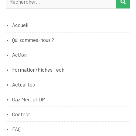
REC
Accueil
Qui sommes-nous ?
Action
Formation/Fiches Tech
Actualités
Gaz Med. et DM
Contact
FAQ