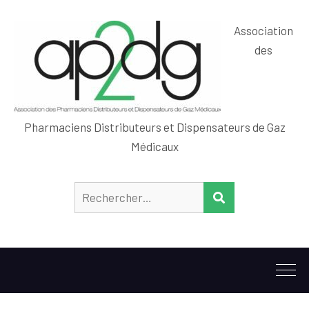
Association
des
Pharmaciens Distributeurs et Dispensateurs de Gaz
Médicaux
Rechercher :
RECHERCHER