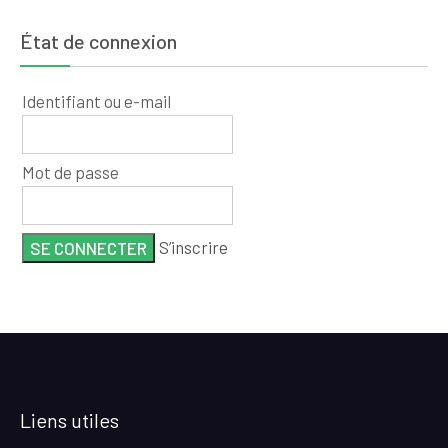
État de connexion
Identifiant ou e-mail
Mot de passe
S’inscrire
Liens utiles