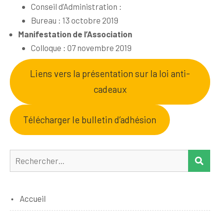
Conseil d’Administration :
Bureau : 13 octobre 2019
Manifestation de l’Association
Colloque : 07 novembre 2019
Liens vers la présentation sur la loi anti-
cadeaux
Télécharger le bulletin d’adhésion
Rechercher :
REC
Accueil