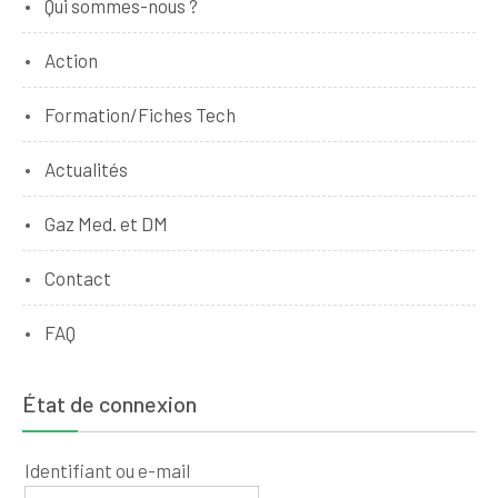
Qui sommes-nous ?
Action
Formation/Fiches Tech
Actualités
Gaz Med. et DM
Contact
FAQ
État de connexion
Identifiant ou e-mail