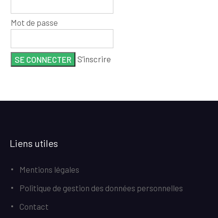
Mot de passe
S’inscrire
Liens utiles
Mentions légales
Politique de gestion des données personnelles
Contact