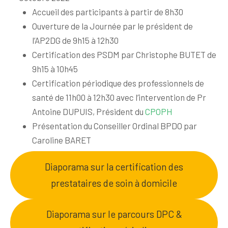
Accueil des participants à partir de 8h30
Ouverture de la Journée par le président de
l’AP2DG de 9h15 à 12h30
Certification des PSDM par Christophe BUTET de
9h15 à 10h45
Certification périodique des professionnels de
santé de 11h00 à 12h30 avec l’intervention de Pr
Antoine DUPUIS, Président du
CPOPH
Présentation du Conseiller Ordinal BPDO par
Caroline BARET
Diaporama sur la certification des
prestataires de soin à domicile
Diaporama sur le parcours DPC &