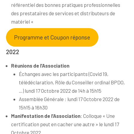
référentiel des bonnes pratiques professionnelles
des prestataires de services et distributeurs de
matériel «
Programme et Coupon réponse
2022
Réunions de l’Association
Échanges avec les participants (Covid 19,
télédéclaration, Rôle du Conseiller ordinal BPDO,
…) lundi 17 Octobre 2022 de 14h à 15h15
Assemblée Générale : lundi 17 Octobre 2022 de
15h15 à 16h30
Manifestation de l’Association
: Colloque « Une
certification peut en cacher une autre » le lundi 17
Octobre 2022