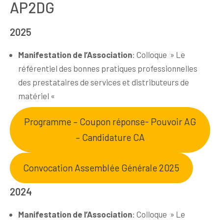
AP2DG
2025
Manifestation de l’Association
: Colloque » Le
référentiel des bonnes pratiques professionnelles
des prestataires de services et distributeurs de
matériel «
Programme – Coupon réponse- Pouvoir AG
– Candidature CA
Convocation Assemblée Générale 2025
2024
Manifestation de l’Association
: Colloque » Le