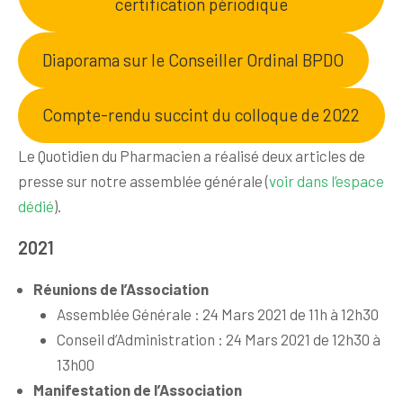
certification périodique
Diaporama sur le Conseiller Ordinal BPDO
Compte-rendu succint du colloque de 2022
Le Quotidien du Pharmacien a réalisé deux articles de
presse sur notre assemblée générale (
voir dans l’espace
dédié
).
2021
Réunions de l’Association
Assemblée Générale : 24 Mars 2021 de 11h à 12h30
Conseil d’Administration : 24 Mars 2021 de 12h30 à
13h00
Manifestation de l’Association