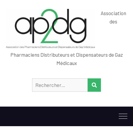
Association
des
Pharmaciens Distributeurs et Dispensateurs de Gaz
Médicaux
Rechercher :
RECHERCHER